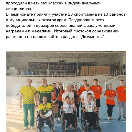
проходили в четырех классах в индивидуальных
дисциплинах.
В чемпионате приняли участие 23 спортсмена из 13 районов
и муниципальных округов края. Поздравляем всех
победителей и призеров соревнований с заслуженными
наградами и медалями. Итоговый протокол соревнований
размещен на нашем сайте в разделе "Документы".