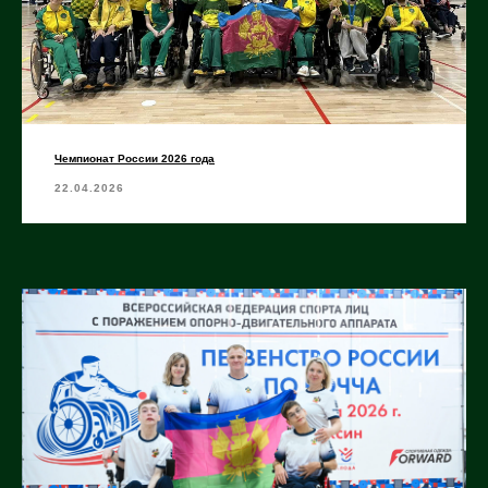
Чемпионат России 2026 года
22.04.2026