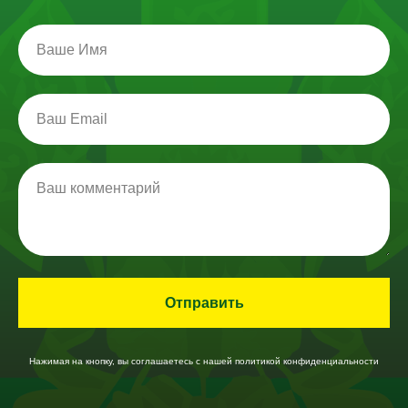
Ваше Имя
Ваш Email
Ваш комментарий
Отправить
Нажимая на кнопку, вы соглашаетесь c нашей политикой конфиденциальности