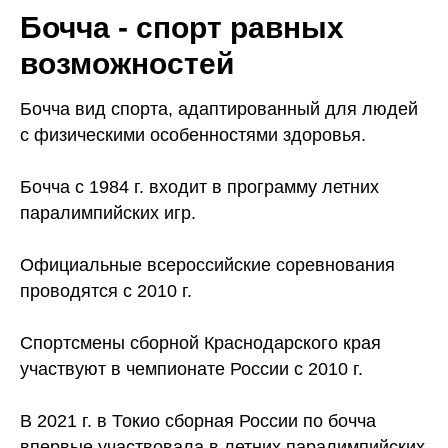
Бочча - спорт равных
возможностей
Бочча вид спорта, адаптированный для людей
с физическими особенностями здоровья.
Бочча с 1984 г. входит в программу летних
паралимпийских игр.
Официальные всероссийские соревнования
проводятся с 2010 г.
Спортсмены сборной Краснодарского края
участвуют в чемпионате России с 2010 г.
В 2021 г. в Токио сборная России по бочча
впервые участвовала в летних паралимпийских