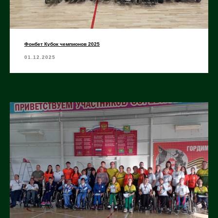
Фонбет Кубок чемпионов 2025
01.12.2025