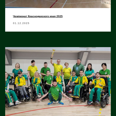
Чемпионат Краснодарского края 2025
01.12.2025