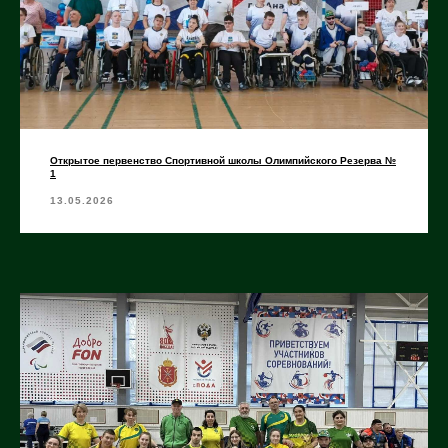
Открытое первенство Спортивной школы Олимпийского Резерва №
1
13.05.2026