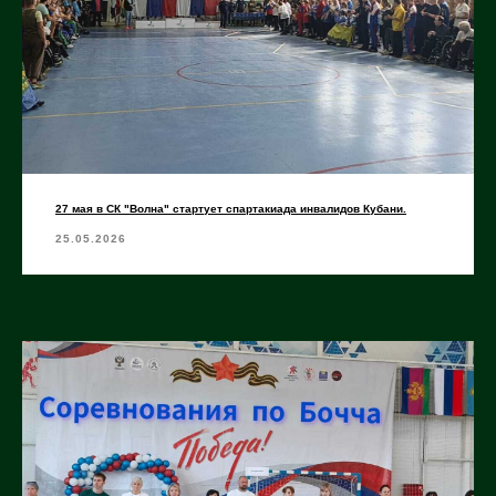
27 мая в СК "Волна" стартует спартакиада инвалидов Кубани.
25.05.2026