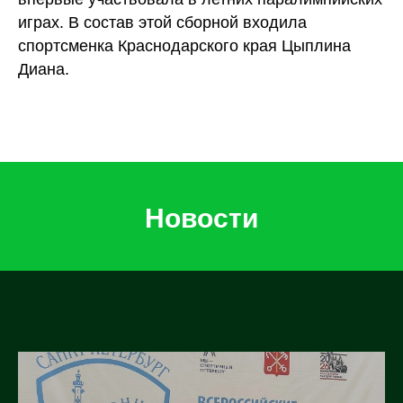
играх. В состав этой сборной входила
спортсменка Краснодарского края Цыплина
Диана.
Новости