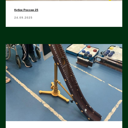
Кубок России 25
24.09.2025