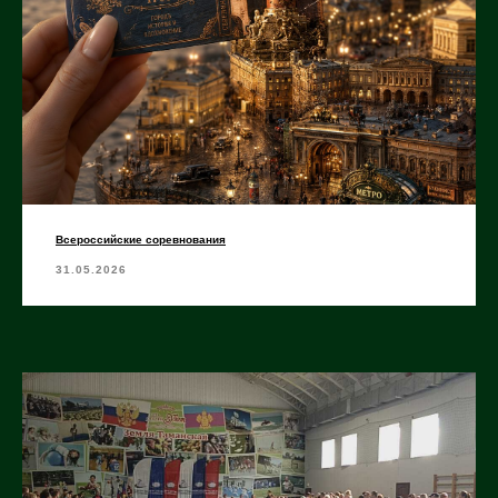
Всероссийские соревнования
31.05.2026