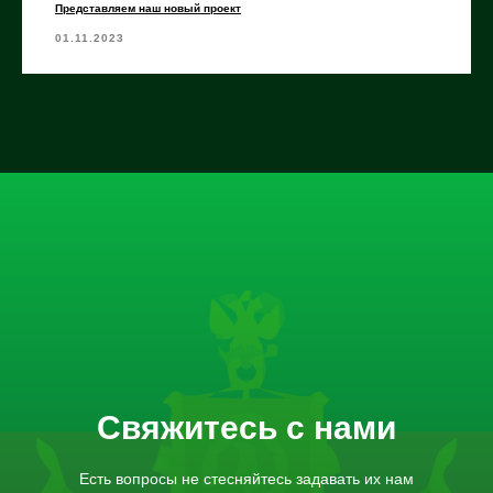
Представляем наш новый проект
01.11.2023
Свяжитесь с нами
Есть вопросы не стесняйтесь задавать их нам