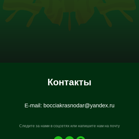
Контакты
E-mail:
bocciakrasnodar@yandex.ru
Следите за нами в соцсетях или напишите нам на почту