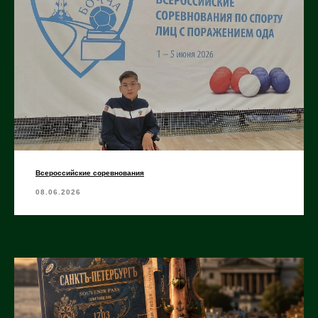
Всероссийские соревнования
08.06.2026