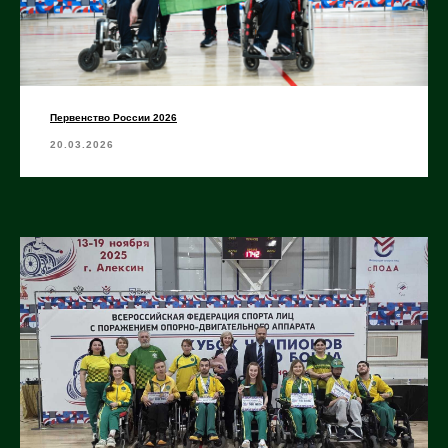
Первенство России 2026
20.03.2026